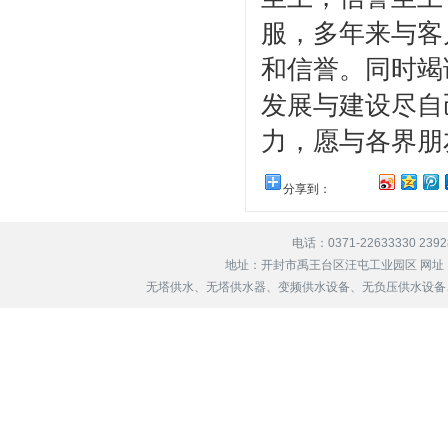
服，多年来与客
和信誉。同时竭
发展与建设尽自
力，愿与各界朋
分享到：
电话：0371-22633330 239
地址：开封市禹王台区汪屯工业园区 网址
无塔供水、无塔供水器、变频供水设备、无负压供水设备