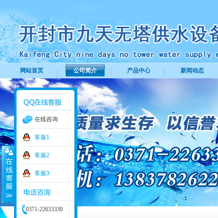
网站首页
公司简介
产品中心
新闻动态
在线咨询
客服1
客服2
客服3
0371-22633330