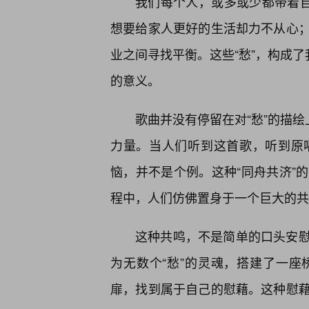
我们每个人，或多或少都带着自
想要给家人更好的生活却力不从心
业之间寻找平衡。这些“愁”，构成了
的意义。
歌曲并没有停留在对“愁”的描绘
力量。当人们听到这首歌，听到原
恼，并不是个例。这种“同舟共济”
程中，人们仿佛置身于一个巨大的共
这种共鸣，不是简单的口头安
为无数个“愁”的灵魂，搭建了一
扉，找到属于自己的慰藉。这种慰