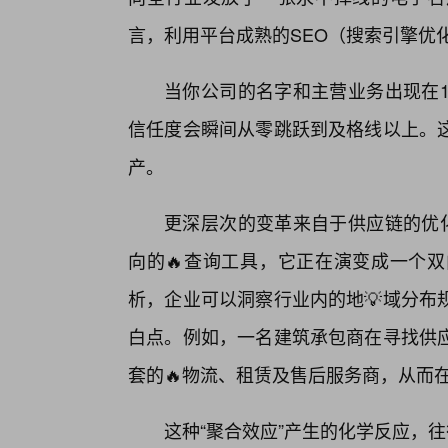
言，利用平台成熟的SEO（搜索引擎优
当你公司的名字和主营业务出现在1
信任度会瞬间从零跳跃到及格线以上。
产。
更深层次的变革来自于供应链的优化
向的🔥查询工具，它正在演变成一个
析，企业可以洞察行业内的地💡域分布
白点。例如，一名建筑承包商在寻找供
套的🔥物流、租赁及售后服务商，从而
这种“聚合效应”产生的化学反应，