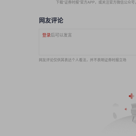
下载“证券时报”官方APP，或关注官方微信公众
网友评论
登录
后可以发言
网友评论仅供其表达个人看法，并不表明证券时报立场