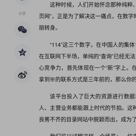
这种时候，人们开始怀念那种纯粹、
分享
页网”，正是为了解决这一痛点，在数字
丽转身。
“114”这三个数字，在中国人的集体
在互联网下半场，单纯的“查询”已经无
心竞争力，首先体现在一个“新”字上。
拿到🌸的联系方式是三年前的，那么你
该平台投入了巨大的资源进行数据
人、主营业务都能跟上时代的节拍。这
良莠不齐的目录网站中脱颖而出，成为了