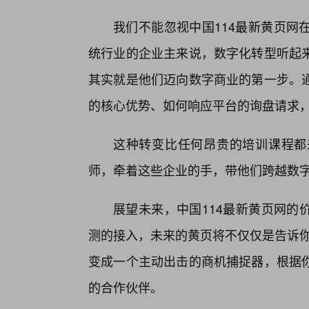
我们不能忽视中国114最新黄页网
统行业的企业主来说，数字化转型听起
其实就是他们迈向数字商业的第一步。
的核心优势、如何响应平台的询盘请求
这种转变比任何昂贵的培训课程都
师，牵着这些企业的手，带他们跨越数
展望未来，中国114最新黄页网的
测的接入，未来的黄页将不仅仅是告诉你
变成一个主动出击的商机捕捉器，根据
的合作伙伴。