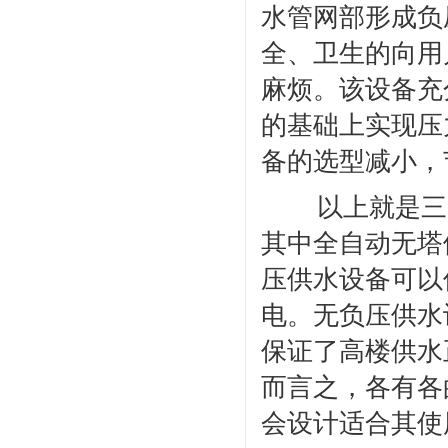
水管网部形成负
全、卫生的向用
麻烦。该设备充
的基础上实现压
备的选型减小，
以上就是三
其中全自动无塔
压供水设备可以
电。无负压供水
保证了高楼供水
而言之，各有各
会设计适合其使